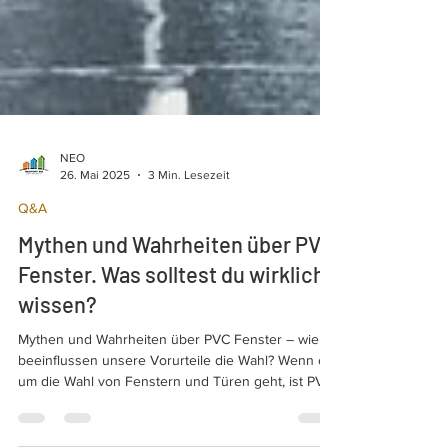
NEO
26. Mai 2025
3 Min. Lesezeit
Q&A
Mythen und Wahrheiten über PVC
Fenster. Was solltest du wirklich
wissen?
Mythen und Wahrheiten über PVC Fenster – wie
beeinflussen unsere Vorurteile die Wahl? Wenn es
um die Wahl von Fenstern und Türen geht, ist PVC
eine der beliebtesten Lösungen. Dennoch gibt es