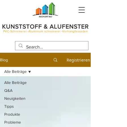
KUNSTSTOFF & ALUFENSTER
PVC-Schreinerei -Aluminium schreinerei -Vorhangfassaden
BLOG
Registrieren
Blog
Alle Beiträge
Alle Beiträge
Q&A
Neuigkeiten
Tipps
Produkte
Probleme