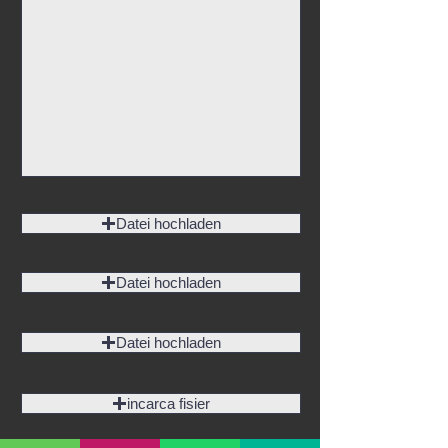
Nachricht
Datei hochladen
Datei hochladen
Datei hochladen
incarca fisier