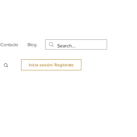
Contacto
Blog
Inicia sesión/ Regístrate