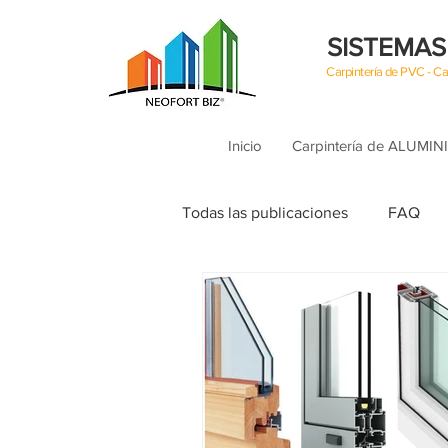
SISTEMAS
Carpintería de PVC - 
Inicio
Carpintería de ALUMIN
Todas las publicaciones
FAQ