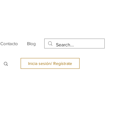
Contacto
Blog
Inicia sesión/ Regístrate