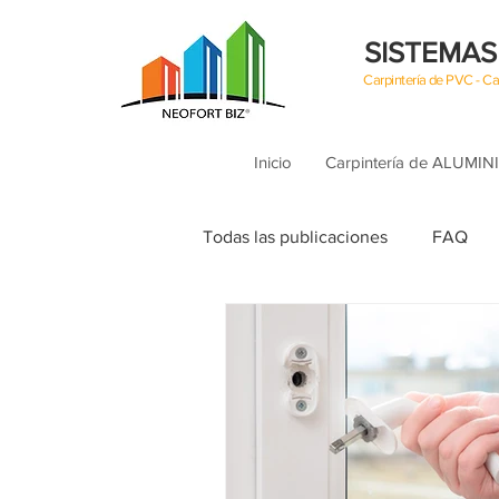
SISTEMAS
Carpintería de PVC - 
Inicio
Carpintería de ALUMIN
Todas las publicaciones
FAQ