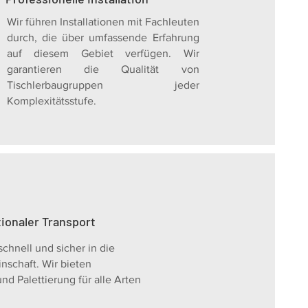
Wir führen Installationen mit Fachleuten
durch, die über umfassende Erfahrung
auf diesem Gebiet verfügen. Wir
garantieren die Qualität von
Tischlerbaugruppen jeder
Komplexitätsstufe.
tionaler Transport
schnell und sicher in die
schaft. Wir bieten
d Palettierung für alle Arten