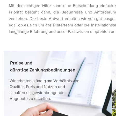
Mit der richtigen Hilfe kann eine Entscheidung einfach 
Priorität besteht darin, die Bedürfnisse und Anforder
verstehen. Die beste Antwort erhalten wir von gut ausgeb
egal ob es sich um das Bieterteam oder die Installations
langjährige Erfahrung und unser Fachwissen empfehlen un
Preise und
günstige Zahlungsbedingungen.
Wir arbeiten ständig am Verhältnis von
Qualität, Preis und Nutzen und
schaffen es, gewinnbringende
Angebote zu erstellen.