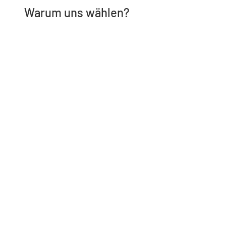
Warum uns wählen?