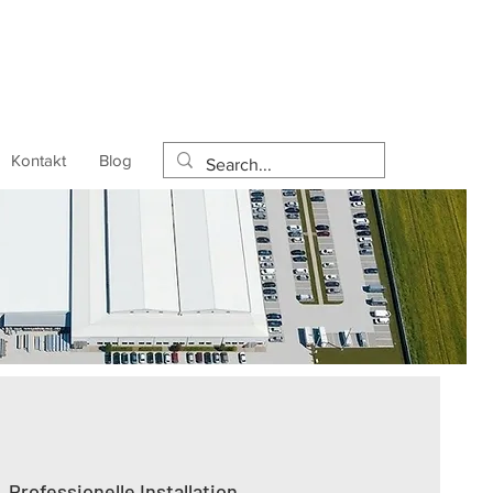
Kontakt
Blog
Professionelle Installation