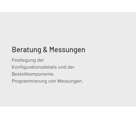
Beratung & Messungen
Festlegung der
Konfigurationsdetails und der
Bestellkomponente.
Programmierung von Messungen.