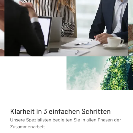
Klarheit in 3 einfachen Schritten
Unsere Spezialisten begleiten Sie in allen Phasen der
Zusammenarbeit