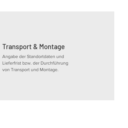
Transport & Montage
Angabe der Standortdaten und
Lieferfrist bzw. der Durchführung
von Transport und Montage.