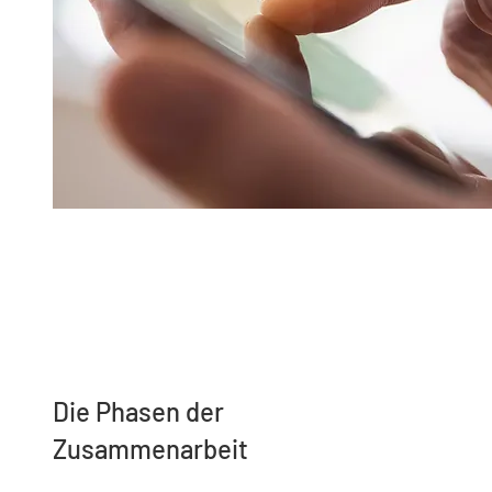
Die Phasen der
Zusammenarbeit