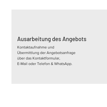
Ausarbeitung des Angebots
Kontaktaufnahme und
Übermittlung der Angebotsanfrage
über das Kontaktformular,
E-Mail oder Telefon & WhatsApp.