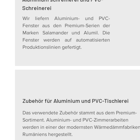
Schreinerei
Wir liefern Aluminium- und PVC-
Fenster aus den Premium-Serien der
Marken Salamander und Alumil. Die
Fenster werden auf automatisierten
Produktionslinien gefertigt.
Zubehör für Aluminium und PVC-Tischlerei
Das verwendete Zubehör stammt aus dem Premium-
Sortiment.
Aluminium- und PVC-Zimmerarbeiten
werden in einer der modernsten Wärmedämmfabrike
Rumäniens hergestellt.