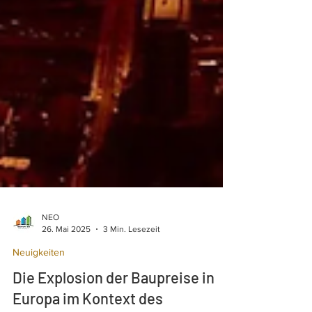
NEO
26. Mai 2025
3 Min. Lesezeit
Neuigkeiten
Die Explosion der Baupreise in