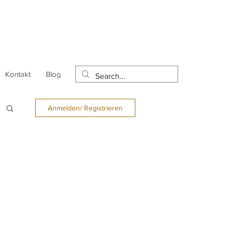
Kontakt
Blog
Anmelden/ Registrieren