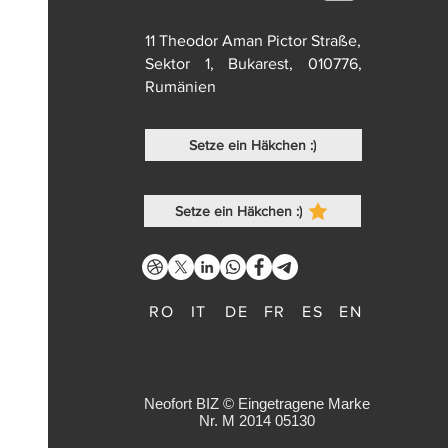
11 Theodor Aman Pictor Straße,
Sektor 1, Bukarest, 010776,
Rumänien
Setze ein Häkchen :)
Setze ein Häkchen :)
RO
IT
DE
FR
ES
EN
Neofort BIZ © Eingetragene Marke
Nr. M 2014 05130