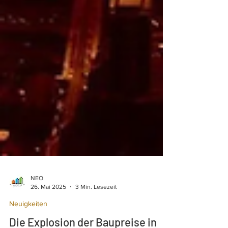
NEO
26. Mai 2025
3 Min. Lesezeit
Neuigkeiten