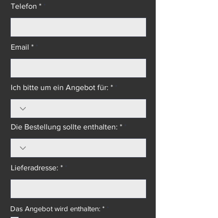
Telefon *
Email *
Ich bitte um ein Angebot für: *
Die Bestellung sollte enthalten: *
Lieferadresse: *