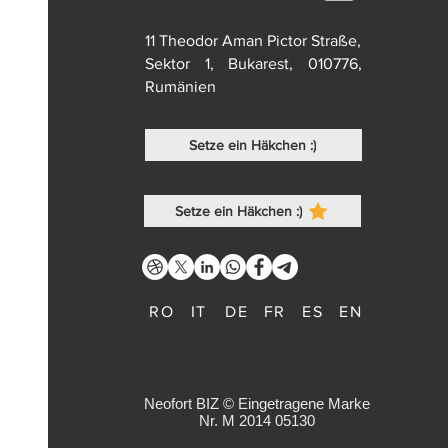
11 Theodor Aman Pictor Straße,
Sektor 1, Bukarest, 010776,
Rumänien
Setze ein Häkchen :)
Setze ein Häkchen :)
RO
IT
DE
FR
ES
EN
Neofort BIZ © Eingetragene Marke
Nr. M 2014 05130