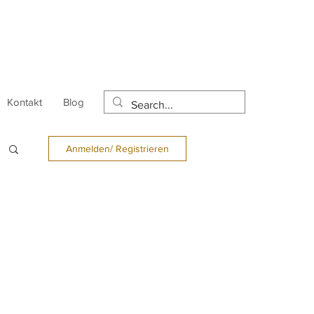
Kontakt
Blog
Anmelden/ Registrieren