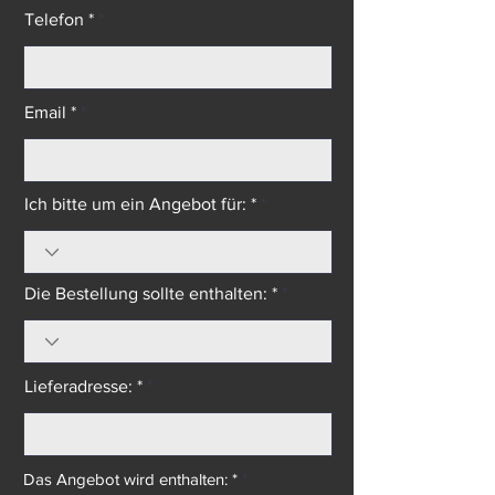
Telefon *
Email *
Ich bitte um ein Angebot für: *
Die Bestellung sollte enthalten: *
Lieferadresse: *