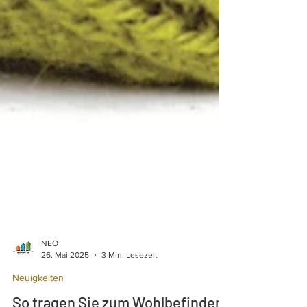
NEO
26. Mai 2025
3 Min. Lesezeit
Neuigkeiten