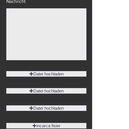
Garagentore
Nachricht
Datei hochladen
Datei hochladen
Datei hochladen