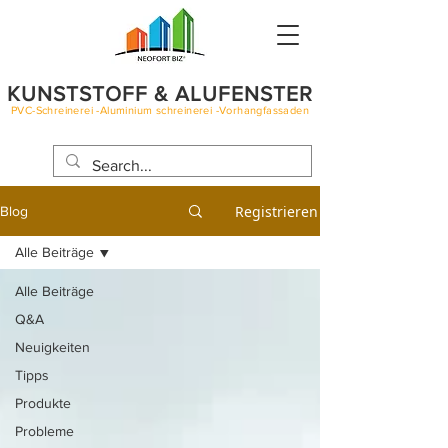
KUNSTSTOFF & ALUFENSTER
PVC-Schreinerei -Aluminium schreinerei -Vorhangfassaden
BLOG
Registrieren
Blog
Alle Beiträge
Alle Beiträge
Q&A
Neuigkeiten
Tipps
Produkte
Probleme