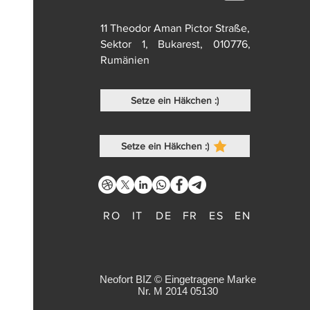
11 Theodor Aman Pictor Straße,
Sektor 1, Bukarest, 010776,
Rumänien
Setze ein Häkchen :)
Setze ein Häkchen :)
RO
IT
DE
FR
ES
EN
Neofort BIZ © Eingetragene Marke
Nr. M 2014 05130