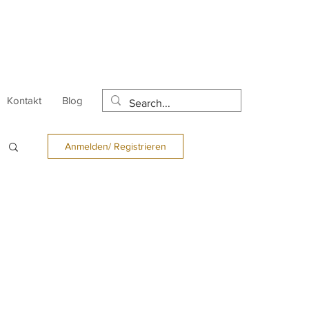
Kontakt
Blog
Anmelden/ Registrieren