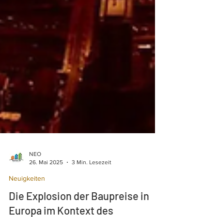
NEO
26. Mai 2025
3 Min. Lesezeit
Neuigkeiten
Die Explosion der Baupreise in