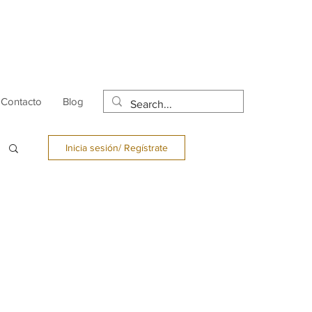
Contacto
Blog
Inicia sesión/ Regístrate