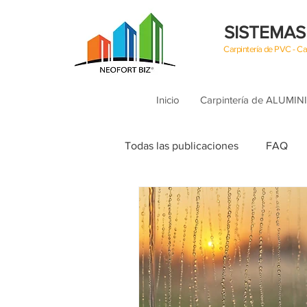
SISTEMAS
Carpintería de PVC - 
Inicio
Carpintería de ALUMIN
Todas las publicaciones
FAQ