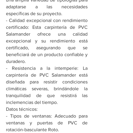
adaptarse a las necesidades
específicas de su proyecto.
- Calidad excepcional con rendimiento
certificado: Esta carpintería de PVC
Salamander ofrece una calidad
excepcional y su rendimiento está
certificado, asegurando que se
beneficiará de un producto confiable y
duradero.
- Resistencia a la intemperie: La
carpintería de PVC Salamander está
diseñada para resistir condiciones
climáticas severas, brindándole la
tranquilidad de que resistirá las
inclemencias del tiempo.
Datos técnicos:
- Tipos de ventanas: Adecuado para
ventanas y puertas de PVC de
rotación-basculante Roto.