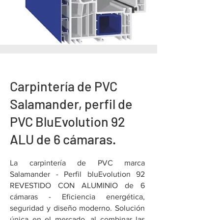
Carpintería de PVC
Salamander, perfil de
PVC BluEvolution 92
ALU de 6 cámaras.
La carpintería de PVC marca
Salamander - Perfil bluEvolution 92
REVESTIDO CON ALUMINIO de 6
cámaras - Eficiencia energética,
seguridad y diseño moderno. Solución
única en el mercado, al combinar las