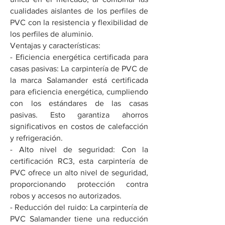
cualidades aislantes de los perfiles de
PVC con la resistencia y flexibilidad de
los perfiles de aluminio.
Ventajas y características:
- Eficiencia energética certificada para
casas pasivas: La carpintería de PVC de
la marca Salamander está certificada
para eficiencia energética, cumpliendo
con los estándares de las casas
pasivas. Esto garantiza ahorros
significativos en costos de calefacción
y refrigeración.
- Alto nivel de seguridad: Con la
certificación RC3, esta carpintería de
PVC ofrece un alto nivel de seguridad,
proporcionando protección contra
robos y accesos no autorizados.
- Reducción del ruido: La carpintería de
PVC Salamander tiene una reducción