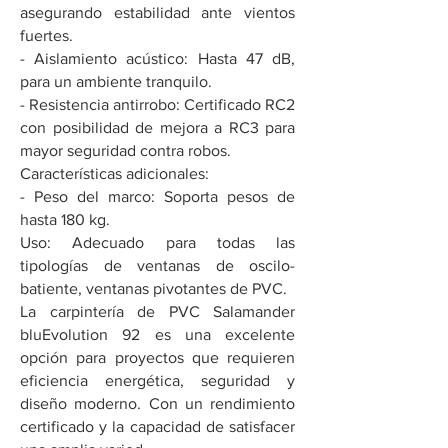
asegurando estabilidad ante vientos
fuertes.
- Aislamiento acústico: Hasta 47 dB,
para un ambiente tranquilo.
- Resistencia antirrobo: Certificado RC2
con posibilidad de mejora a RC3 para
mayor seguridad contra robos.
Características adicionales:
- Peso del marco: Soporta pesos de
hasta 180 kg.
Uso: Adecuado para todas las
tipologías de ventanas de oscilo-
batiente, ventanas pivotantes de PVC.
La carpintería de PVC Salamander
bluEvolution 92 es una excelente
opción para proyectos que requieren
eficiencia energética, seguridad y
diseño moderno. Con un rendimiento
certificado y la capacidad de satisfacer