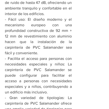
de ruido de hasta 47 dB, ofreciendo un
ambiente tranquilo y confortable en el
interior de los edificios.
- Fácil uso: El diseño moderno y el
mecanismo europeo con una
profundidad constructiva de 92 mm +
12 mm de revestimiento con aluminio
hacen que la instalación de la
carpintería de PVC Salamander sea
fácil y conveniente.
- Facilita el acceso para personas con
necesidades especiales y niños: La
carpintería de PVC Salamander se
puede configurar para facilitar el
acceso a personas con necesidades
especiales y a niños, contribuyendo a
un edificio más inclusivo.
- Gran variedad de tipologías: La
carpintería de PVC Salamander ofrece
una amplia variedad de tipologías para