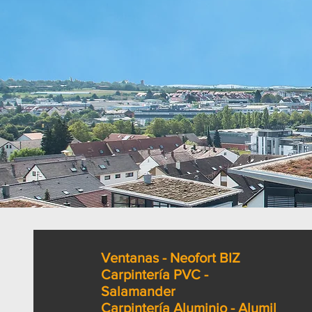
Ventanas - Neofort BIZ
Carpintería PVC -
Salamander
Carpintería Aluminio - Alumil