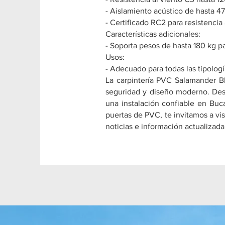
- Aislamiento acústico de hasta 47
- Certificado RC2 para resistencia
Características adicionales:
- Soporta pesos de hasta 180 kg pa
Usos:
- Adecuado para todas las tipolog
La carpintería PVC Salamander B
seguridad y diseño moderno. Descu
una instalación confiable en Buc
puertas de PVC, te invitamos a vis
noticias e información actualizada