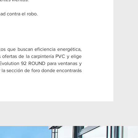
ad contra el robo.
os que buscan eficiencia energética,
ofertas de la carpintería PVC y elige
luEvolution 92 ROUND para ventanas y
r la sección de foro donde encontrarás