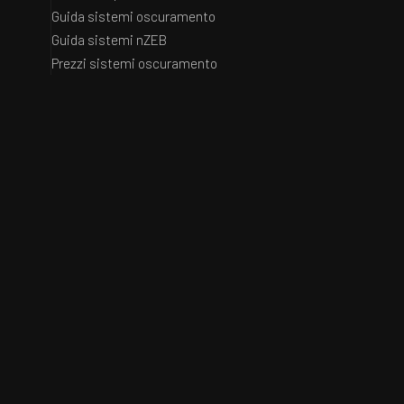
Guida sistemi oscuramento
Guida sistemi nZEB
Prezzi sistemi oscuramento