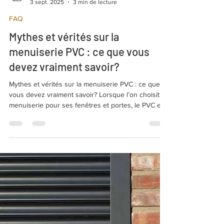
NEO
3 sept. 2025
3 min de lecture
FAQ
Mythes et vérités sur la
menuiserie PVC : ce que vous
devez vraiment savoir?
Mythes et vérités sur la menuiserie PVC : ce que
vous devez vraiment savoir? Lorsque l’on choisit la
menuiserie pour ses fenêtres et portes, le PVC est
l’une des solutions les plus populaires.