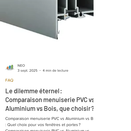
NEO
3 sept. 2025
4 min de lecture
FAQ
Le dilemme éternel :
Comparaison menuiserie PVC vs
Aluminium vs Bois, que choisir ?