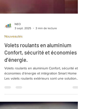
NEO
3 sept. 2025
3 min de lecture
Nouveautés
Volets roulants en aluminium