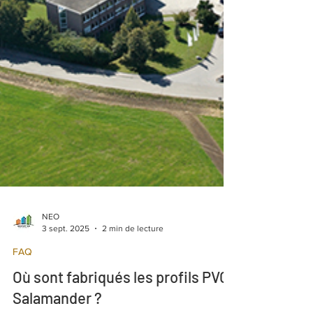
NEO
3 sept. 2025
2 min de lecture