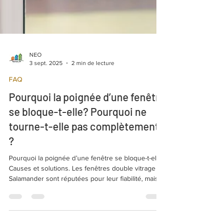
NEO
3 sept. 2025
2 min de lecture
FAQ
Pourquoi la poignée d’une fenêtre
se bloque-t-elle? Pourquoi ne
tourne-t-elle pas complètement
?