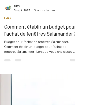
NEO
3 sept. 2025
3 min de lecture
FAQ
Comment établir un budget pour
l’achat de fenêtres Salamander ?
Budget pour l’achat de fenêtres Salamander.
Comment établir un budget pour l’achat de
fenêtres Salamander . Lorsque vous choisissez
d’investir dans des fenêtres Salamander, il est
essentiel de savoir comment établir correctement
le budget pour l’achat.